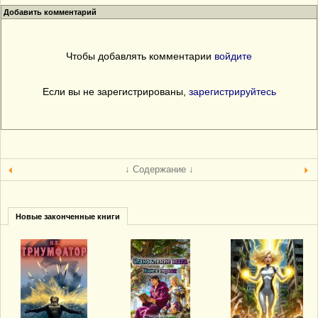
Добавить комментарий
Чтобы добавлять комментарии
войдите
Если вы не зарегистрированы,
зарегистрируйтесь
↓ Содержание ↓
Новые законченные книги