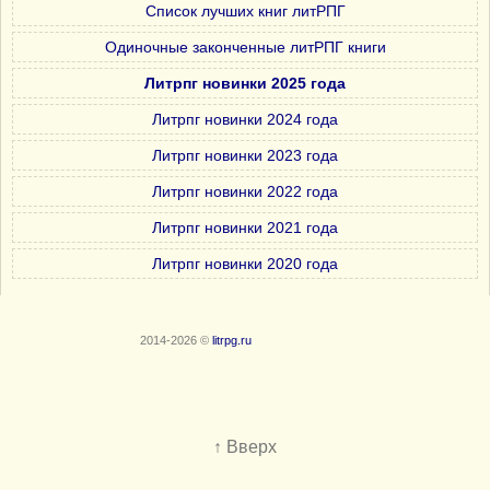
Список лучших книг литРПГ
Одиночные законченные литРПГ книги
Литрпг новинки 2025 года
Литрпг новинки 2024 года
Литрпг новинки 2023 года
Литрпг новинки 2022 года
Литрпг новинки 2021 года
Литрпг новинки 2020 года
2014-2026 ©
litrpg.ru
↑ Вверх