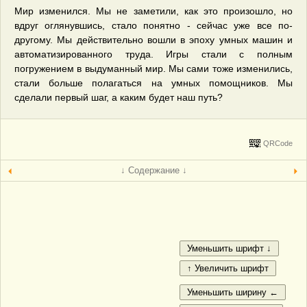
Мир изменился. Мы не заметили, как это произошло, но
вдруг оглянувшись, стало понятно - сейчас уже все по-
другому. Мы действительно вошли в эпоху умных машин и
автоматизированного труда. Игры стали с полным
погружением в выдуманный мир. Мы сами тоже изменились,
стали больше полагаться на умных помощников. Мы
сделали первый шаг, а каким будет наш путь?
QRCode
↓ Содержание ↓