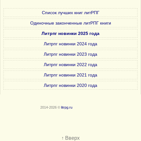
Список лучших книг литРПГ
Одиночные законченные литРПГ книги
Литрпг новинки 2025 года
Литрпг новинки 2024 года
Литрпг новинки 2023 года
Литрпг новинки 2022 года
Литрпг новинки 2021 года
Литрпг новинки 2020 года
2014-2026 ©
litrpg.ru
↑ Вверх