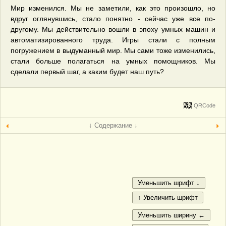
Мир изменился. Мы не заметили, как это произошло, но
вдруг оглянувшись, стало понятно - сейчас уже все по-
другому. Мы действительно вошли в эпоху умных машин и
автоматизированного труда. Игры стали с полным
погружением в выдуманный мир. Мы сами тоже изменились,
стали больше полагаться на умных помощников. Мы
сделали первый шаг, а каким будет наш путь?
QRCode
↓ Содержание ↓