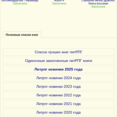
Восемнадцатый. Пирамида
Жало-4
Скверная жизнь дракона.
Закончена
Закончена
Книга восьмая
Закончена
Полезные списки книг
Список лучших книг литРПГ
Одиночные законченные литРПГ книги
Литрпг новинки 2025 года
Литрпг новинки 2024 года
Литрпг новинки 2023 года
Литрпг новинки 2022 года
Литрпг новинки 2021 года
Литрпг новинки 2020 года