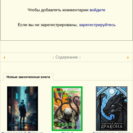
Чтобы добавлять комментарии
войдите
Если вы не зарегистрированы,
зарегистрируйтесь
↓ Содержание ↓
Новые законченные книги