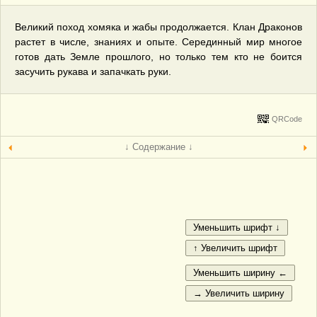
Великий поход хомяка и жабы продолжается. Клан Драконов
растет в числе, знаниях и опыте. Серединный мир многое
готов дать Земле прошлого, но только тем кто не боится
засучить рукава и запачкать руки.
QRCode
↓ Содержание ↓