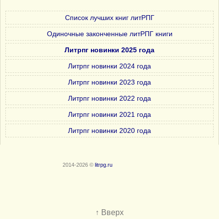
Список лучших книг литРПГ
Одиночные законченные литРПГ книги
Литрпг новинки 2025 года
Литрпг новинки 2024 года
Литрпг новинки 2023 года
Литрпг новинки 2022 года
Литрпг новинки 2021 года
Литрпг новинки 2020 года
2014-2026 ©
litrpg.ru
↑ Вверх