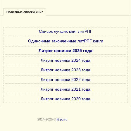
Полезные списки книг
Список лучших книг литРПГ
Одиночные законченные литРПГ книги
Литрпг новинки 2025 года
Литрпг новинки 2024 года
Литрпг новинки 2023 года
Литрпг новинки 2022 года
Литрпг новинки 2021 года
Литрпг новинки 2020 года
2014-2026 ©
litrpg.ru