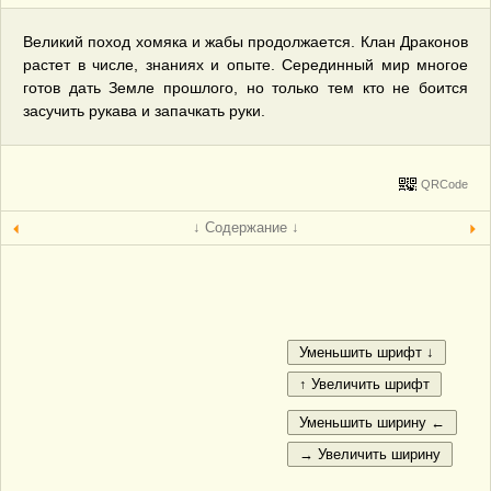
Великий поход хомяка и жабы продолжается. Клан Драконов
растет в числе, знаниях и опыте. Серединный мир многое
готов дать Земле прошлого, но только тем кто не боится
засучить рукава и запачкать руки.
QRCode
↓ Содержание ↓