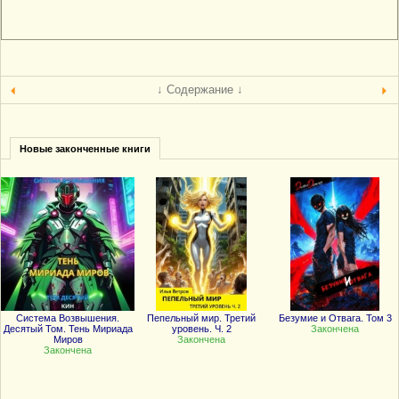
↓ Содержание ↓
Новые законченные книги
Система Возвышения.
Пепельный мир. Третий
Безумие и Отвага. Том 3
Десятый Том. Тень Мириада
уровень. Ч. 2
Закончена
Миров
Закончена
Закончена