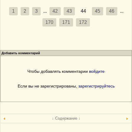
1
2
3
...
42
43
44
45
46
...
170
171
172
Добавить комментарий
Чтобы добавлять комментарии
войдите
Если вы не зарегистрированы,
зарегистрируйтесь
↓ Содержание ↓