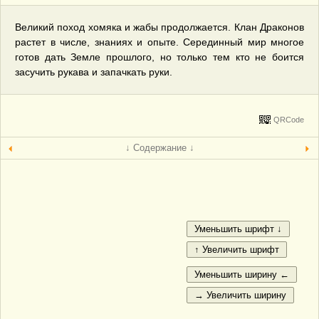
Великий поход хомяка и жабы продолжается. Клан Драконов
растет в числе, знаниях и опыте. Серединный мир многое
готов дать Земле прошлого, но только тем кто не боится
засучить рукава и запачкать руки.
QRCode
↓ Содержание ↓