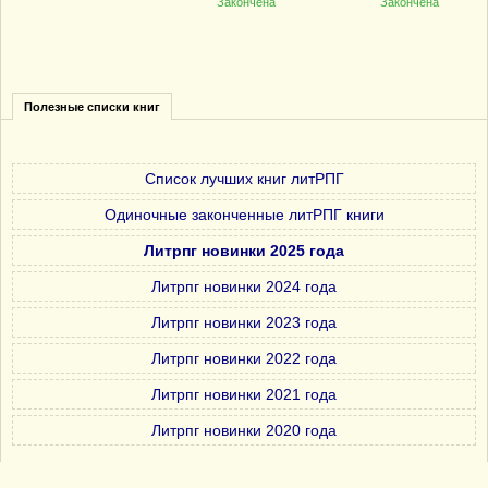
Закончена
Закончена
Полезные списки книг
Список лучших книг литРПГ
Одиночные законченные литРПГ книги
Литрпг новинки 2025 года
Литрпг новинки 2024 года
Литрпг новинки 2023 года
Литрпг новинки 2022 года
Литрпг новинки 2021 года
Литрпг новинки 2020 года