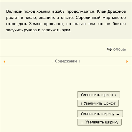
Великий поход хомяка и жабы продолжается. Клан Драконов
растет в числе, знаниях и опыте. Серединный мир многое
готов дать Земле прошлого, но только тем кто не боится
засучить рукава и запачкать руки.
QRCode
↓ Содержание ↓