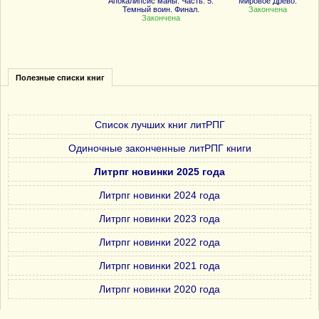
Апокалипсис маны. Часть: 5.
Мировое Древо.
Темный воин. Финал.
Закончена
Закончена
Полезные списки книг
Список лучших книг литРПГ
Одиночные законченные литРПГ книги
Литрпг новинки 2025 года
Литрпг новинки 2024 года
Литрпг новинки 2023 года
Литрпг новинки 2022 года
Литрпг новинки 2021 года
Литрпг новинки 2020 года