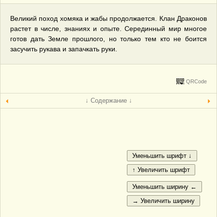
Великий поход хомяка и жабы продолжается. Клан Драконов
растет в числе, знаниях и опыте. Серединный мир многое
готов дать Земле прошлого, но только тем кто не боится
засучить рукава и запачкать руки.
QRCode
↓ Содержание ↓