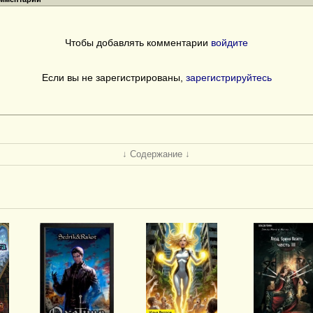
Чтобы добавлять комментарии
войдите
Если вы не зарегистрированы,
зарегистрируйтесь
↓ Содержание ↓