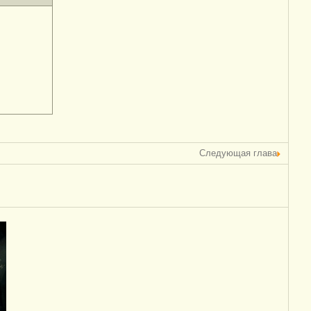
Следующая глава