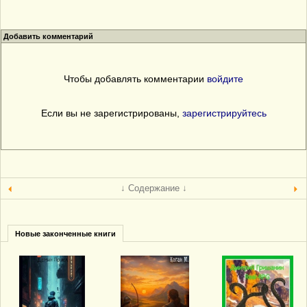
Добавить комментарий
Чтобы добавлять комментарии
войдите
Если вы не зарегистрированы,
зарегистрируйтесь
↓ Содержание ↓
Новые законченные книги