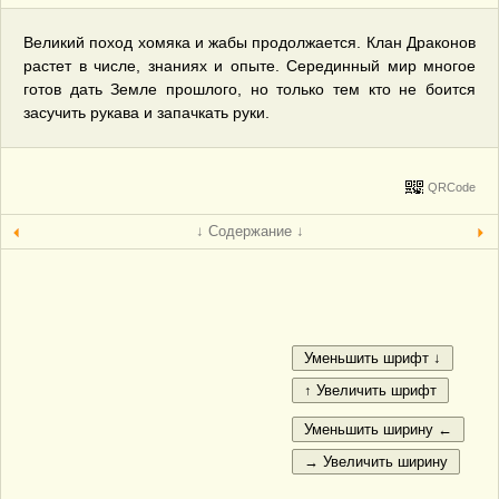
Великий поход хомяка и жабы продолжается. Клан Драконов
растет в числе, знаниях и опыте. Серединный мир многое
готов дать Земле прошлого, но только тем кто не боится
засучить рукава и запачкать руки.
QRCode
↓ Содержание ↓