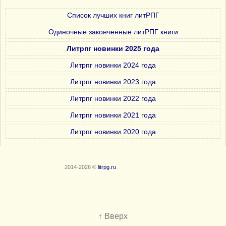
Список лучших книг литРПГ
Одиночные законченные литРПГ книги
Литрпг новинки 2025 года
Литрпг новинки 2024 года
Литрпг новинки 2023 года
Литрпг новинки 2022 года
Литрпг новинки 2021 года
Литрпг новинки 2020 года
2014-2026 ©
litrpg.ru
↑ Вверх