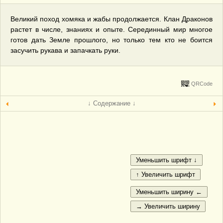
Великий поход хомяка и жабы продолжается. Клан Драконов
растет в числе, знаниях и опыте. Серединный мир многое
готов дать Земле прошлого, но только тем кто не боится
засучить рукава и запачкать руки.
QRCode
↓ Содержание ↓