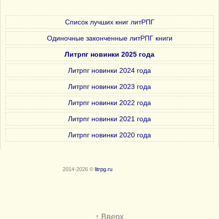
Список лучших книг литРПГ
Одиночные законченные литРПГ книги
Литрпг новинки 2025 года
Литрпг новинки 2024 года
Литрпг новинки 2023 года
Литрпг новинки 2022 года
Литрпг новинки 2021 года
Литрпг новинки 2020 года
2014-2026 ©
litrpg.ru
↑ Вверх