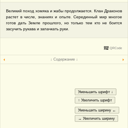
Великий поход хомяка и жабы продолжается. Клан Драконов
растет в числе, знаниях и опыте. Серединный мир многое
готов дать Земле прошлого, но только тем кто не боится
засучить рукава и запачкать руки.
QRCode
↓ Содержание ↓