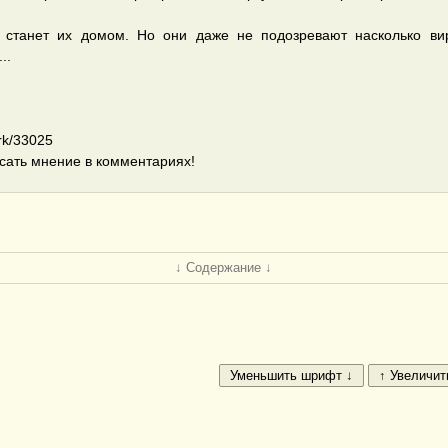
я станет их домом. Но они даже не подозревают насколько ви
..
rk/33025
сать мнение в комментариях!
↓ Содержание ↓