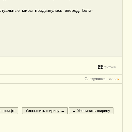
ртуальные миры продвинулись вперед. Бета-
QRCode
Следующая глава