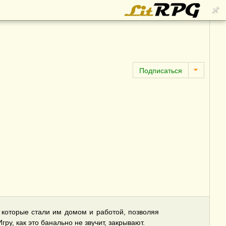
, которые стали им домом и работой, позволяя
у, как это банально не звучит, закрывают.