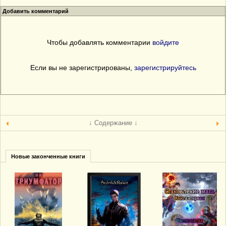
Добавить комментарий
Чтобы добавлять комментарии
войдите
Если вы не зарегистрированы,
зарегистрируйтесь
↓ Содержание ↓
Новые законченные книги