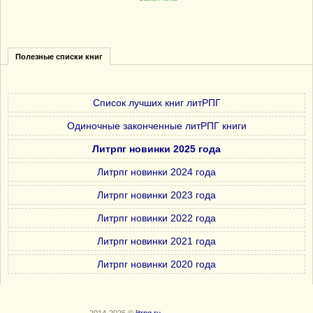
Полезные списки книг
Список лучших книг литРПГ
Одиночные законченные литРПГ книги
Литрпг новинки 2025 года
Литрпг новинки 2024 года
Литрпг новинки 2023 года
Литрпг новинки 2022 года
Литрпг новинки 2021 года
Литрпг новинки 2020 года