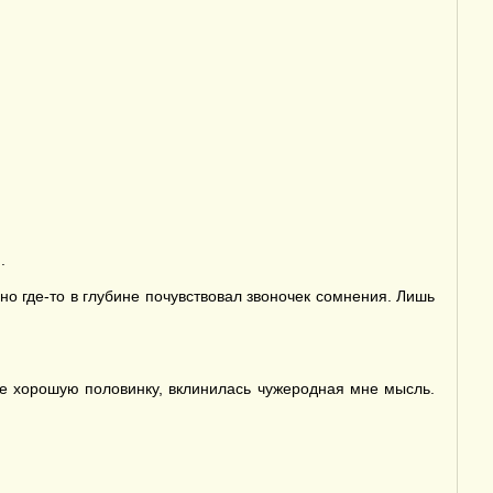
.
 но где-то в глубине почувствовал звоночек сомнения. Лишь
ебе хорошую половинку, вклинилась чужеродная мне мысль.