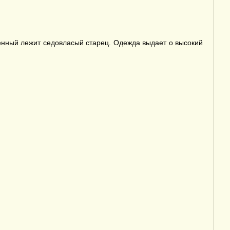
енный лежит седовласый старец. Одежда выдает о высокий