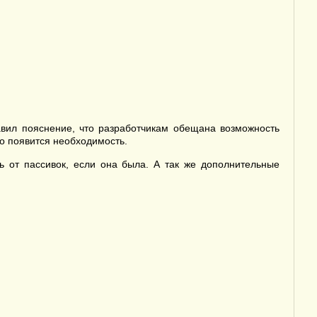
авил пояснение, что разработчикам обещана возможность
но появится необходимость.
 от пассивок, если она была. А так же дополнительные