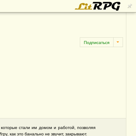
, которые стали им домом и работой, позволяя
у, как это банально не звучит, закрывают.