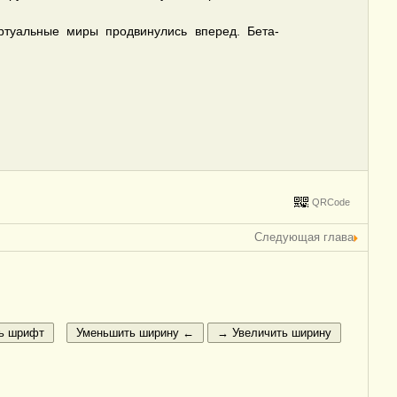
ртуальные миры продвинулись вперед. Бета-
QRCode
Следующая глава