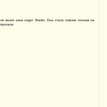
ле возле окна сидит Элейн. Она стала совсем похожа на
 пропали.