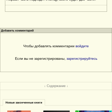
Добавить комментарий
Чтобы добавлять комментарии
войдите
Если вы не зарегистрированы,
зарегистрируйтесь
↓ Содержание ↓
Новые законченные книги