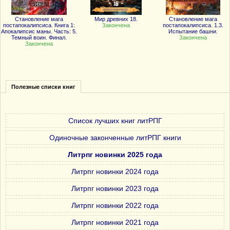
Становление мага
Мир древних 18.
Становление мага
постапокалипсиса. Книга 1:
Закончена
постапокалипсиса. 1.3.
Апокалипсис маны. Часть: 5.
Испытание башни.
Темный воин. Финал.
Закончена
Закончена
Полезные списки книг
Список лучших книг литРПГ
Одиночные законченные литРПГ книги
Литрпг новинки 2025 года
Литрпг новинки 2024 года
Литрпг новинки 2023 года
Литрпг новинки 2022 года
Литрпг новинки 2021 года