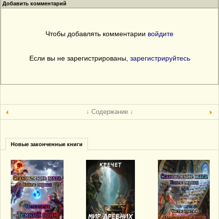
Добавить комментарий
Чтобы добавлять комментарии
войдите
Если вы не зарегистрированы,
зарегистрируйтесь
↓ Содержание ↓
Новые законченные книги