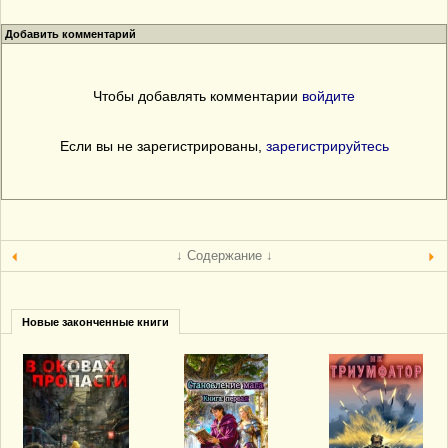
Добавить комментарий
Чтобы добавлять комментарии
войдите
Если вы не зарегистрированы,
зарегистрируйтесь
↓ Содержание ↓
Новые законченные книги